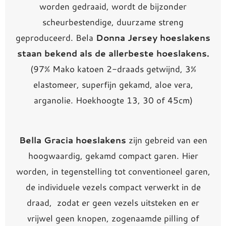
worden gedraaid, wordt de bijzonder
scheurbestendige, duurzame streng
geproduceerd. Bela
Donna Jersey hoeslakens
staan bekend als de allerbeste hoeslakens.
(97% Mako katoen 2-draads getwijnd, 3%
elastomeer, superfijn gekamd, aloe vera,
arganolie. Hoekhoogte 13, 30 of 45cm)
Bella Gracia hoeslakens
zijn gebreid van een
hoogwaardig, gekamd compact garen. Hier
worden, in tegenstelling tot conventioneel garen,
de individuele vezels compact verwerkt in de
draad, zodat er geen vezels uitsteken en er
vrijwel geen knopen, zogenaamde pilling of