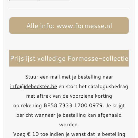
Alle info: www.formesse.nl
Prijslijst volledige Formesse-collectie
Stuur een mail met je bestelling naar
info@debedstee.be
en stort het catalogusbedrag
met aftrek van de voorziene korting
op rekening BE58 7333 1700 0979. Je krijgt
bericht wanneer je bestelling kan afgehaald
worden.
Voeg € 10 toe indien je wenst dat je bestelling