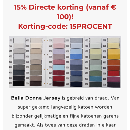
15% Directe korting (vanaf €
100)!
Korting-code: 15PROCENT
Bella Donna Jersey
is gebreid van draad. Van
super gekamd langvezelig katoen worden
bijzonder gelijkmatige en fijne katoenen garens
gemaakt. Als twee van deze draden in elkaar