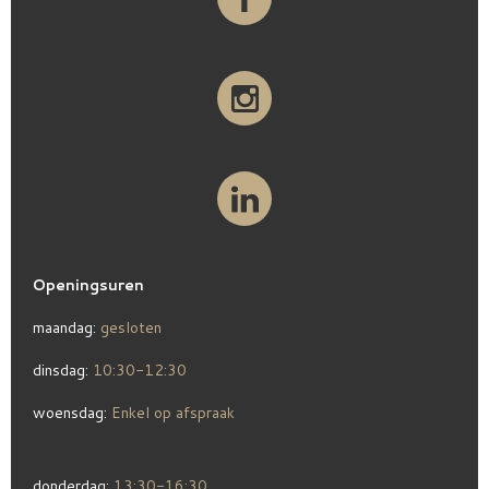
Openingsuren
maandag:
gesloten
dinsdag:
10:30-12:30
woensdag:
Enkel op afspraak
donderdag:
13:30-16:30