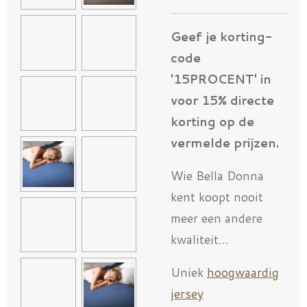
Geef je korting-
code
'15PROCENT' in
voor 15% directe
korting op de
vermelde prijzen.
Wie Bella Donna
kent koopt nooit
meer een andere
kwaliteit...
Uniek
hoogwaardig
jersey