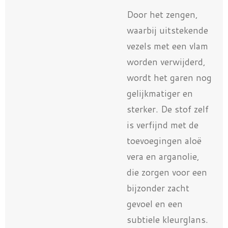
Door het zengen,
waarbij uitstekende
vezels met een vlam
worden verwijderd,
wordt het garen nog
gelijkmatiger en
sterker. De stof zelf
is verfijnd met de
toevoegingen aloë
vera en arganolie,
die zorgen voor een
bijzonder zacht
gevoel en een
subtiele kleurglans.