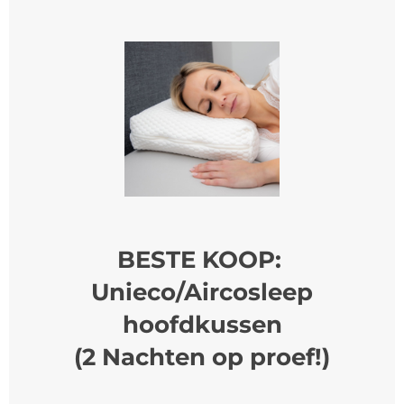
BESTE KOOP:
Unieco/Aircosleep
hoofdkussen
(2 Nachten op proef!)