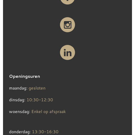
Openingsuren
maandag:
gesloten
dinsdag:
10:30-12:30
woensdag:
Enkel op afspraak
donderdag:
13:30-16:30