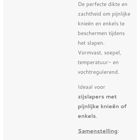
De perfecte dikte en
zachtheid om pijnlijke
knieën en enkels te
beschermen tijdens
het slapen.
Vormvast, soepel,
temperatuur- en
vochtregulerend.
Ideaal voor
zijslapers met
pijnlijke knieën of
enkels
.
Samenstelling
: