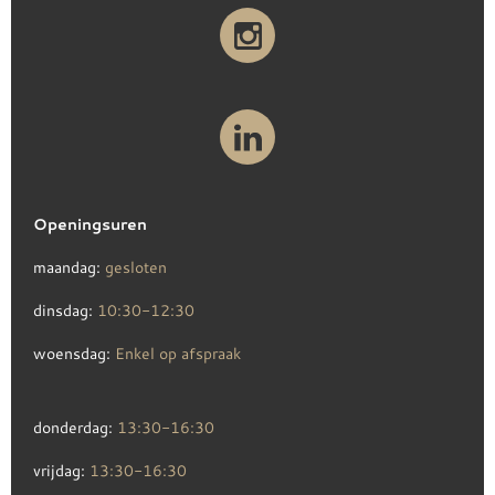
Openingsuren
maandag:
gesloten
dinsdag:
10:30-12:30
woensdag:
Enkel op afspraak
donderdag:
13:30-16:30
vrijdag:
13:30-16:30