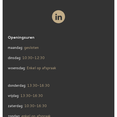
Openingsuren
maandag:
gesloten
dinsdag:
10:30-12:30
woensdag:
Enkel op afspraak
donderdag:
13:30-16:30
vrijdag:
13:30-16:30
zaterdag:
10:30-16:30
zondag:
enkel op afspraak