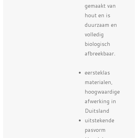
gemaakt van
hout en is
duurzaam en
volledig
biologisch
afbreekbaar.
eersteklas
materialen,
hoogwaardige
afwerking in
Duitsland
uitstekende
pasvorm