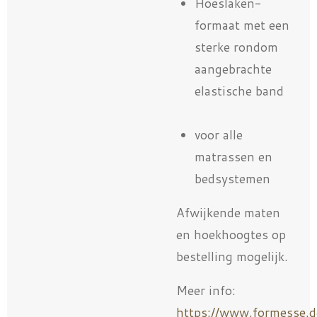
Hoeslaken-
formaat met een
sterke rondom
aangebrachte
elastische band
voor alle
matrassen en
bedsystemen
Afwijkende maten
en hoekhoogtes op
bestelling mogelijk.
Meer info:
https://www.formesse.d