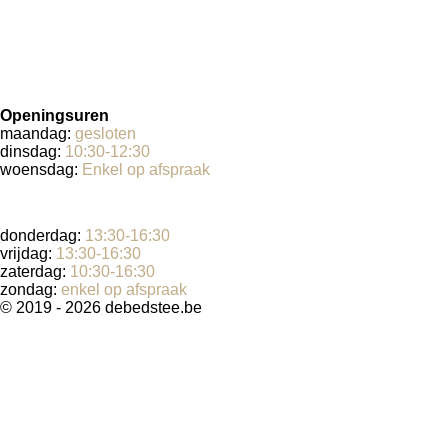
Openingsuren
maandag:
gesloten
dinsdag:
10:30-12:30
woensdag:
Enkel op afspraak
donderdag:
13:30-16:30
vrijdag:
13:30-16:30
zaterdag:
10:30-16:30
zondag:
enkel op afspraak
© 2019 - 2026 debedstee.be