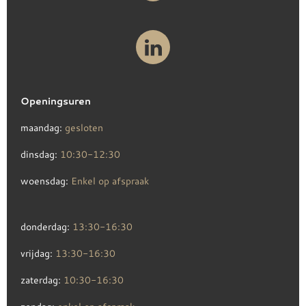
Openingsuren
maandag:
gesloten
dinsdag:
10:30-12:30
woensdag:
Enkel op afspraak
donderdag:
13:30-16:30
vrijdag:
13:30-16:30
zaterdag:
10:30-16:30