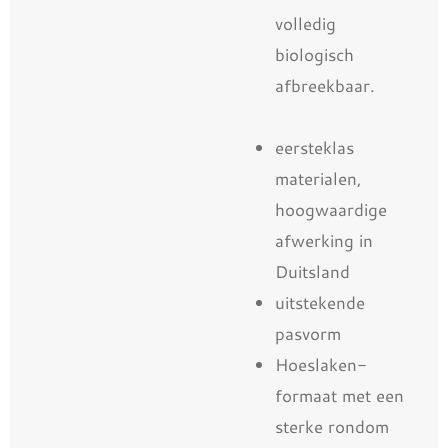
volledig
biologisch
afbreekbaar.
eersteklas
materialen,
hoogwaardige
afwerking in
Duitsland
uitstekende
pasvorm
Hoeslaken-
formaat met een
sterke rondom