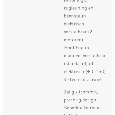
rugleuning en
beensteun
elektrisch
verstelbaar (2
motoren).
Hoofdsteun
manueel verstelbaar
(standaard) of
elektrisch (+ € 150).
4-Teens draaivoet.
Zalig zitcomfort,
prachtig design.
Beperkte keuze in