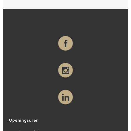
Openingsuren