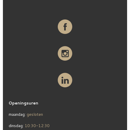
Openingsuren
maandag:
gesloten
dinsdag:
10:30-12:30