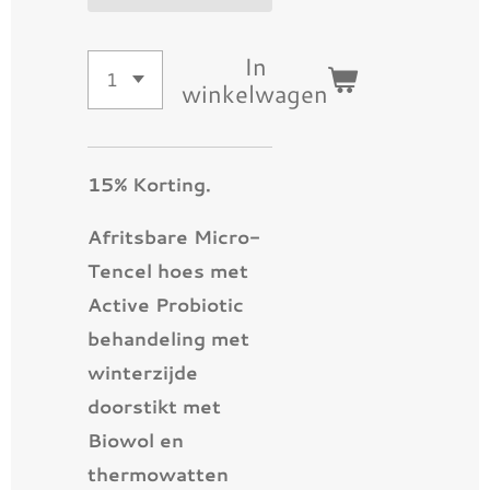
In
winkelwagen
15% Korting.
Afritsbare Micro-
Tencel hoes met
Active Probiotic
behandeling met
winterzijde
doorstikt met
Biowol en
thermowatten