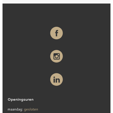
Openingsuren
maandag:
gesloten