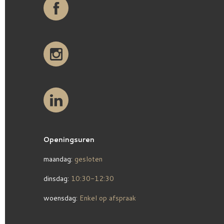
Openingsuren
maandag:
gesloten
dinsdag:
10:30-12:30
woensdag:
Enkel op afspraak