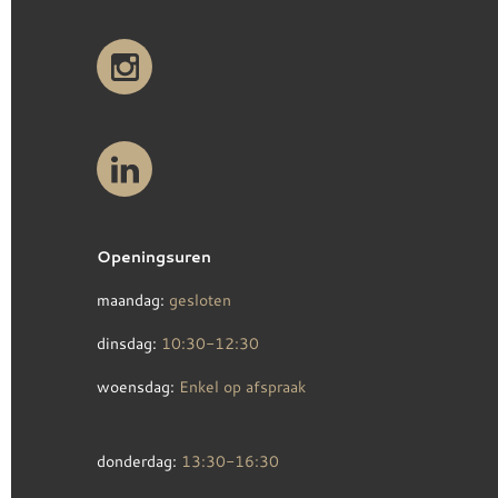
Openingsuren
maandag:
gesloten
dinsdag:
10:30-12:30
woensdag:
Enkel op afspraak
donderdag:
13:30-16:30