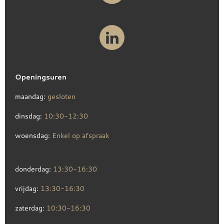
Openingsuren
maandag:
gesloten
dinsdag:
10:30-12:30
woensdag:
Enkel op afspraak
donderdag:
13:30-16:30
vrijdag:
13:30-16:30
zaterdag:
10:30-16:30