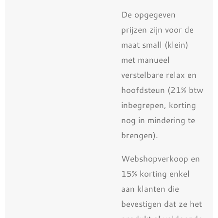
De opgegeven
prijzen zijn voor de
maat small (klein)
met manueel
verstelbare relax en
hoofdsteun (21% btw
inbegrepen, korting
nog in mindering te
brengen).
Webshopverkoop en
15% korting enkel
aan klanten die
bevestigen dat ze het