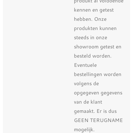
produkt al voldoende
kennen en getest
hebben. Onze
produkten kunnen
steeds in onze
showroom getest en
besteld worden.
Eventuele
bestellingen worden
volgens de
opgegeven gegevens
van de klant
gemaakt. Er is dus
GEEN TERUGNAME
mogelijk.