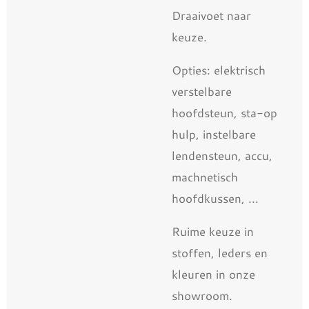
Draaivoet naar
keuze.
Opties: elektrisch
verstelbare
hoofdsteun, sta-op
hulp, instelbare
lendensteun, accu,
machnetisch
hoofdkussen, ...
Ruime keuze in
stoffen, leders en
kleuren in onze
showroom.