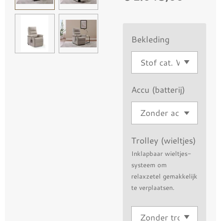
Bekleding
Accu (batterij)
Trolley (wieltjes)
Inklapbaar wieltjes-
systeem om
relaxzetel gemakkelijk
te verplaatsen.