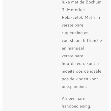
luxe met de Bochum
3-Motorige
Relaxzetel. Met zijn
verstelbare
rugleuning en
voetsteun, liftfunctie
en manueel
verstelbare
hoofdsteun, kunt u
moeiteloos de ideale
positie vinden voor
ontspanning.
Afneembare
handbediening.