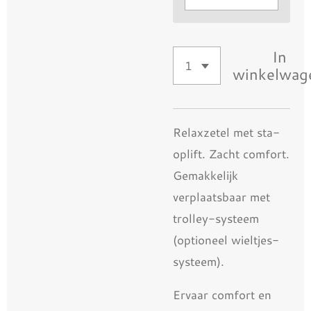
In
winkelwag
Relaxzetel met sta-
oplift. Zacht comfort.
Gemakkelijk
verplaatsbaar met
trolley-systeem
(optioneel wieltjes-
systeem).
Ervaar comfort en