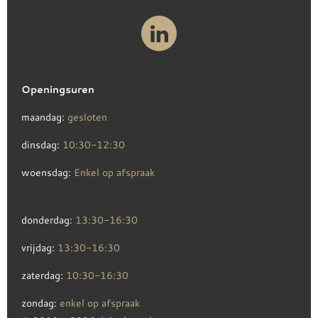
Openingsuren
maandag:
gesloten
dinsdag:
10:30-12:30
woensdag:
Enkel op afspraak
donderdag:
13:30-16:30
vrijdag:
13:30-16:30
zaterdag:
10:30-16:30
zondag:
enkel op afspraak