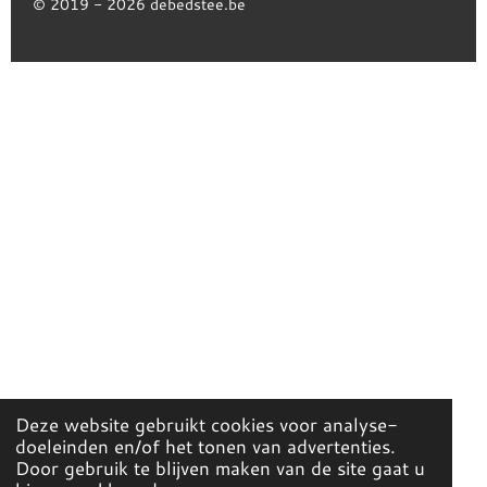
© 2019 - 2026 debedstee.be
Deze website gebruikt cookies voor analyse-
doeleinden en/of het tonen van advertenties.
Door gebruik te blijven maken van de site gaat u