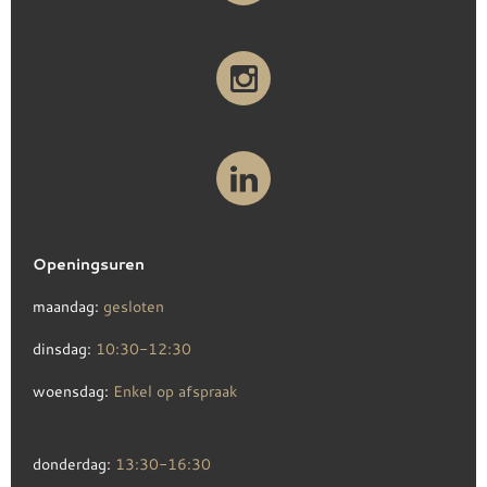
Openingsuren
maandag:
gesloten
dinsdag:
10:30-12:30
woensdag:
Enkel op afspraak
donderdag:
13:30-16:30