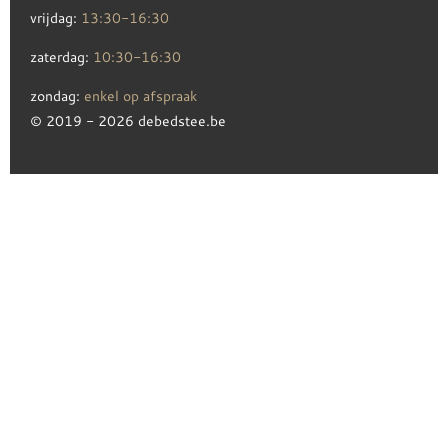
vrijdag:
13:30-16:30
zaterdag:
10:30-16:30
zondag:
enkel op afspraak
© 2019 - 2026 debedstee.be