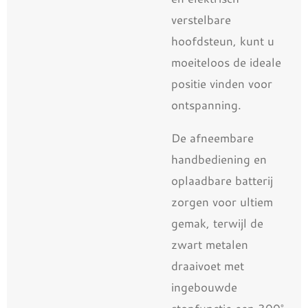
verstelbare
hoofdsteun, kunt u
moeiteloos de ideale
positie vinden voor
ontspanning.
De afneembare
handbediening en
oplaadbare batterij
zorgen voor ultiem
gemak, terwijl de
zwart metalen
draaivoet met
ingebouwde