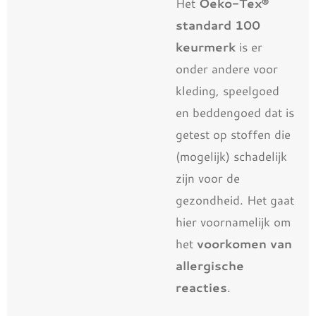
Het
Oeko-Tex®
standard 100
keurmerk
is er
onder andere voor
kleding, speelgoed
en beddengoed dat is
getest op stoffen die
(mogelijk) schadelijk
zijn voor de
gezondheid. Het gaat
hier voornamelijk om
het
voorkomen van
allergische
reacties
.