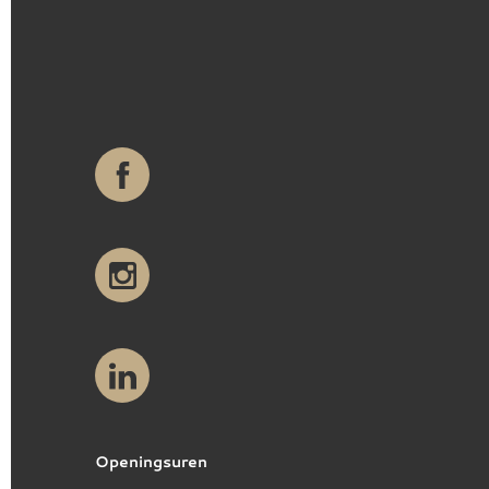
Openingsuren